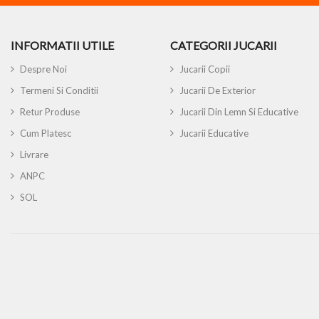
INFORMATII UTILE
CATEGORII JUCARII
Despre Noi
Jucarii Copii
Termeni Si Conditii
Jucarii De Exterior
Retur Produse
Jucarii Din Lemn Si Educative
Cum Platesc
Jucarii Educative
Livrare
ANPC
SOL