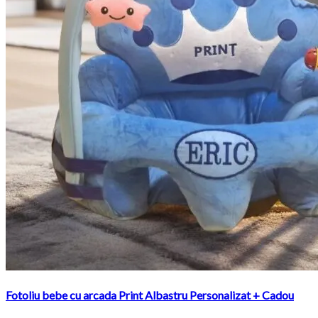
Fotoliu bebe cu arcada Print Albastru Personalizat + Cadou