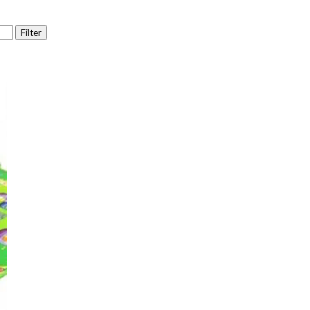
Filter