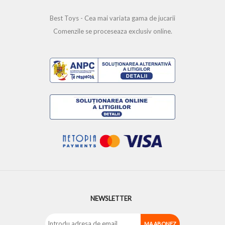
Best Toys - Cea mai variata gama de jucarii
Comenzile se proceseaza exclusiv online.
NEWSLETTER