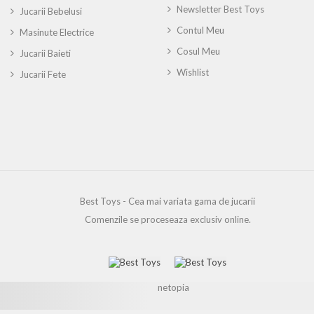
Newsletter Best Toys
Jucarii Bebelusi
Contul Meu
Masinute Electrice
Cosul Meu
Jucarii Baieti
Wishlist
Jucarii Fete
Best Toys - Cea mai variata gama de jucarii
Comenzile se proceseaza exclusiv online.