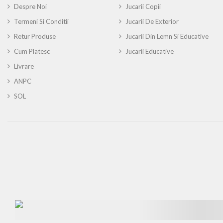
Despre Noi
Jucarii Copii
Termeni Si Conditii
Jucarii De Exterior
Retur Produse
Jucarii Din Lemn Si Educative
Cum Platesc
Jucarii Educative
Livrare
ANPC
SOL