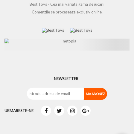
Best Toys - Cea mai variata gama de jucarii
Comenzile se proceseaza exclusiv online.
NEWSLETTER
URMARESTE-NE