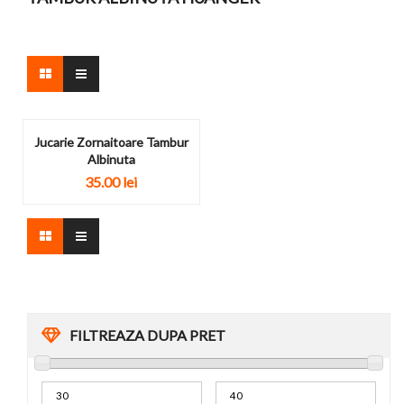
Jucarie Zornaitoare Tambur
Albinuta
35.00 lei
FILTREAZA DUPA PRET