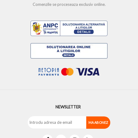
Comenzile se proceseaza exclusiv online.
NEWSLETTER