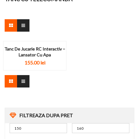
Tanc De Jucarie RC Interactiv –
Lansator Cu Apa
155.00
lei
FILTREAZA DUPA PRET