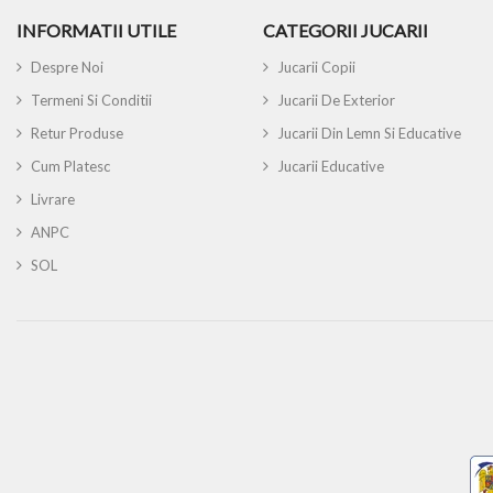
INFORMATII UTILE
CATEGORII JUCARII
Despre Noi
Jucarii Copii
Termeni Si Conditii
Jucarii De Exterior
Retur Produse
Jucarii Din Lemn Si Educative
Cum Platesc
Jucarii Educative
Livrare
ANPC
SOL