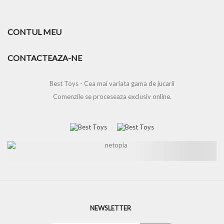
CONTUL MEU
CONTACTEAZA-NE
Best Toys - Cea mai variata gama de jucarii
Comenzile se proceseaza exclusiv online.
NEWSLETTER