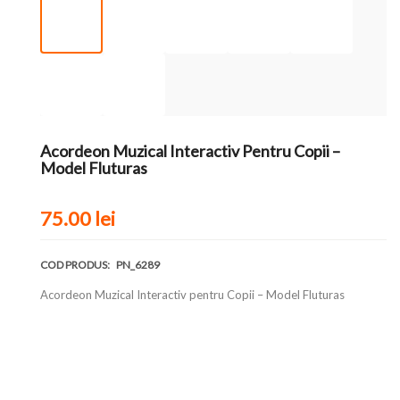
Acordeon Muzical Interactiv Pentru Copii –
Model Fluturas
75.00
lei
COD PRODUS:
PN_6289
Acordeon Muzical Interactiv pentru Copii – Model Fluturas