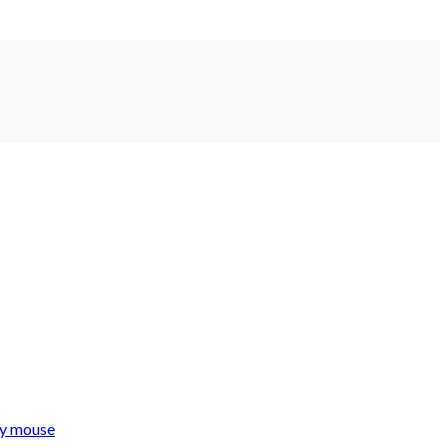
ey mouse