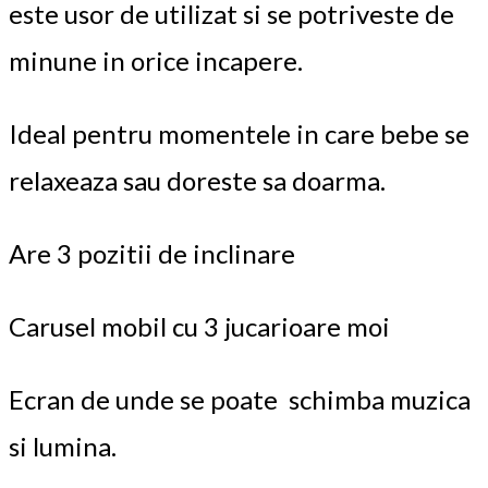
este usor de utilizat si se potriveste de
minune in orice incapere.
Ideal pentru momentele in care bebe se
relaxeaza sau doreste sa doarma.
Are 3 pozitii de inclinare
Carusel mobil cu 3 jucarioare moi
Ecran de unde se poate schimba muzica
si lumina.