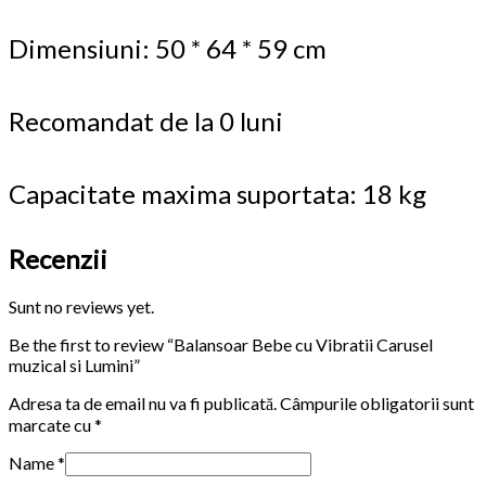
Dimensiuni: 50 * 64 * 59 cm
Recomandat de la 0 luni
Capacitate maxima suportata: 18 kg
Recenzii
Sunt no reviews yet.
Be the first to review “Balansoar Bebe cu Vibratii Carusel
muzical si Lumini”
Adresa ta de email nu va fi publicată.
Câmpurile obligatorii sunt
marcate cu
*
Name
*