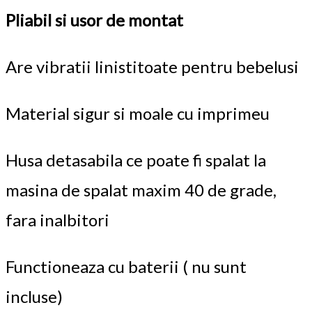
Pliabil si usor de montat
Are vibratii linistitoate pentru bebelusi
Material sigur si moale cu imprimeu
Husa detasabila ce poate fi spalat la
masina de spalat maxim 40 de grade,
fara inalbitori
Functioneaza cu baterii ( nu sunt
incluse)