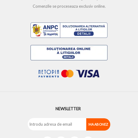
Comenzile se proceseaza exclusiv online.
NEWSLETTER