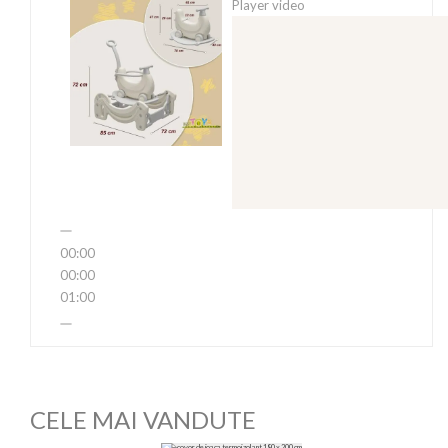
Player video
00:00
00:00
01:00
CELE MAI VANDUTE