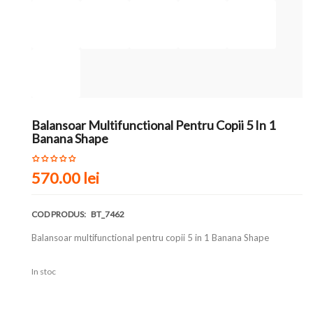
Balansoar Multifunctional Pentru Copii 5 In 1
Banana Shape
570.00 lei
COD PRODUS:
BT_7462
Balansoar multifunctional pentru copii 5 in 1 Banana Shape
In stoc