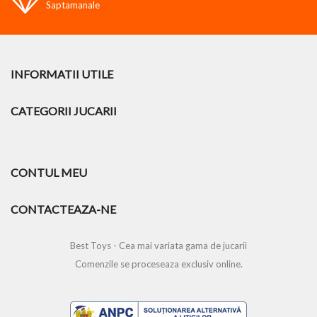
Saptamanale
INFORMATII UTILE
CATEGORII JUCARII
CONTUL MEU
CONTACTEAZA-NE
Best Toys - Cea mai variata gama de jucarii
Comenzile se proceseaza exclusiv online.