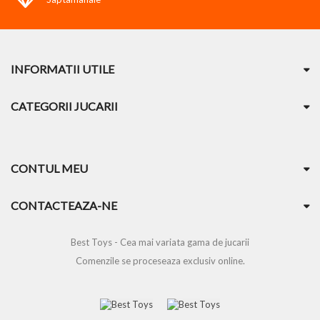
INFORMATII UTILE
CATEGORII JUCARII
CONTUL MEU
CONTACTEAZA-NE
Best Toys - Cea mai variata gama de jucarii
Comenzile se proceseaza exclusiv online.