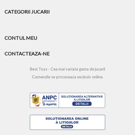
CATEGORII JUCARII
CONTUL MEU
CONTACTEAZA-NE
Best Toys - Cea mai variata gama de jucarii
Comenzile se proceseaza exclusiv online.