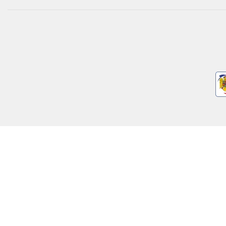
NEWSLETTER