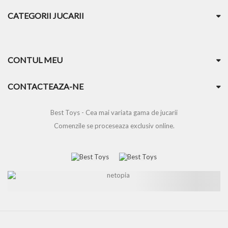
CATEGORII JUCARII
CONTUL MEU
CONTACTEAZA-NE
Best Toys - Cea mai variata gama de jucarii
Comenzile se proceseaza exclusiv online.