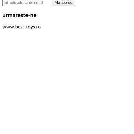
urmareste-ne
www.best-toys.ro