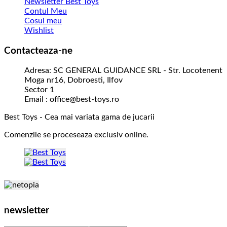
Newsletter Best Toys
Contul Meu
Cosul meu
Wishlist
Contacteaza-ne
Adresa: SC GENERAL GUIDANCE SRL - Str. Locotenent
Moga nr16, Dobroesti, Ilfov
Sector 1
Email : office@best-toys.ro
Best Toys - Cea mai variata gama de jucarii
Comenzile se proceseaza exclusiv online.
newsletter