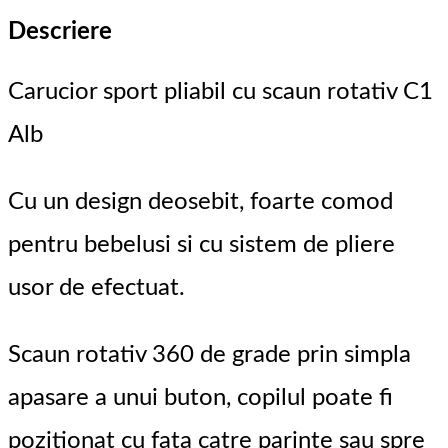
Descriere
Carucior sport pliabil cu scaun rotativ C1
Alb
Cu un design deosebit, foarte comod
pentru bebelusi si cu sistem de pliere
usor de efectuat.
Scaun rotativ 360 de grade prin simpla
apasare a unui buton, copilul poate fi
pozitionat cu fata catre parinte sau spre