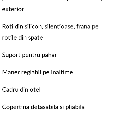
exterior
Roti din silicon, silentioase, frana pe
rotile din spate
Suport pentru pahar
Maner reglabil pe inaltime
Cadru din otel
Copertina detasabila si pliabila