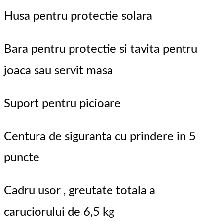
Husa pentru protectie solara
Bara pentru protectie si tavita pentru
joaca sau servit masa
Suport pentru picioare
Centura de siguranta cu prindere in 5
puncte
Cadru usor , greutate totala a
caruciorului de 6,5 kg