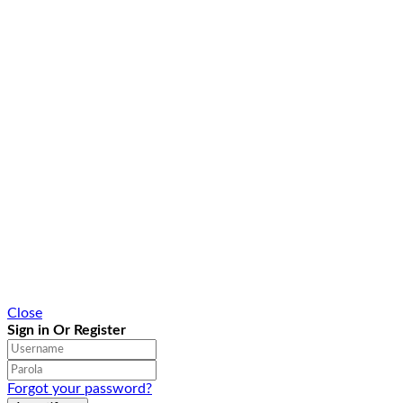
Close
Sign in Or Register
Forgot your password?