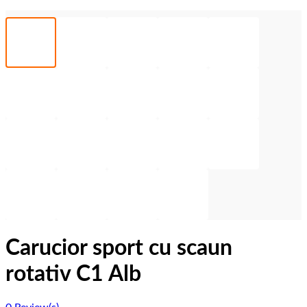
Carucior sport cu scaun
rotativ C1 Alb