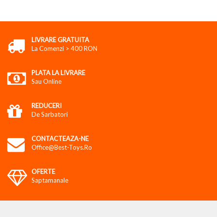
LIVRARE GRATUITA
La Comenzi > 400 RON
PLATA LA LIVRARE
Sau Online
REDUCERI
De Sarbatori
CONTACTEAZA-NE
Office@best-Toys.ro
OFERTE
Saptamanale