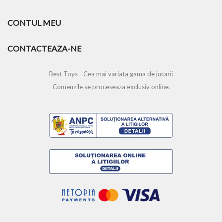
CONTUL MEU
CONTACTEAZA-NE
Best Toys - Cea mai variata gama de jucarii
Comenzile se proceseaza exclusiv online.