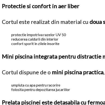
Protectie si confort in aer liber
Cortul este realizat din material cu
doua s
protectie impotriva razelor UV 50
reducerea caldurii din interior
confort sporit in zilele insorite
Mini piscina integrata pentru distractie
Cortul dispune de o
mini piscina practica
umpluta cu apa pentru racorire
folosita pentru depozitarea jucariilor
Prelata piscinei este detasabila cu fermo