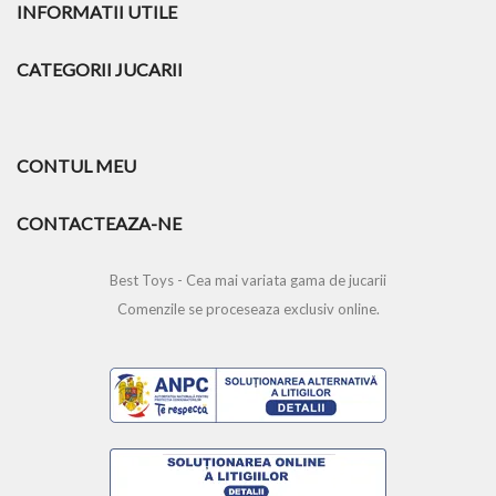
INFORMATII UTILE
CATEGORII JUCARII
CONTUL MEU
CONTACTEAZA-NE
Best Toys - Cea mai variata gama de jucarii
Comenzile se proceseaza exclusiv online.