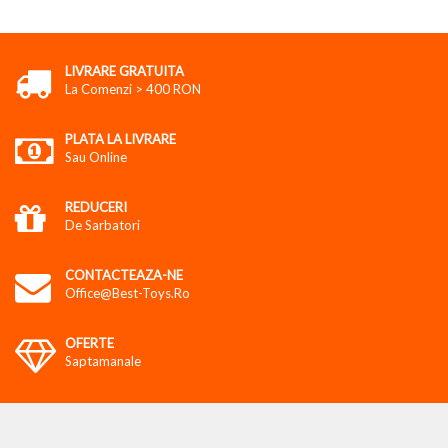
LIVRARE GRATUITA
La Comenzi > 400 RON
PLATA LA LIVRARE
Sau Online
REDUCERI
De Sarbatori
CONTACTEAZA-NE
Office@best-Toys.ro
OFERTE
Saptamanale