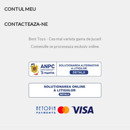
CONTUL MEU
CONTACTEAZA-NE
Best Toys - Cea mai variata gama de jucarii
Comenzile se proceseaza exclusiv online.