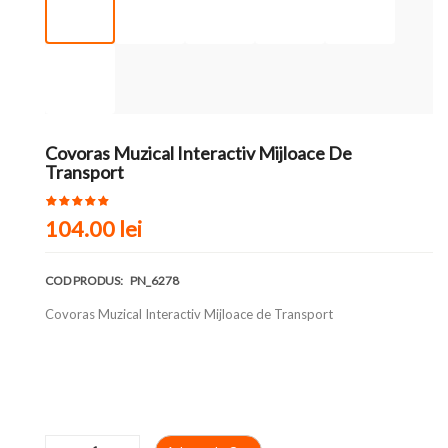
Covoras Muzical Interactiv Mijloace De
Transport
104.00 lei
COD PRODUS:
PN_6278
Covoras Muzical Interactiv Mijloace de Transport