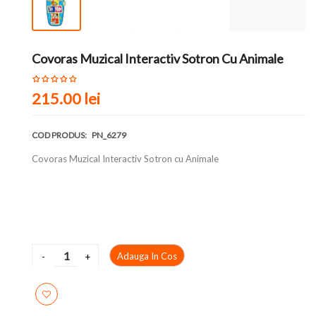
Covoras Muzical Interactiv Sotron Cu Animale
215.00 lei
COD PRODUS:
PN_6279
Covoras Muzical Interactiv Sotron cu Animale
Adauga In Cos