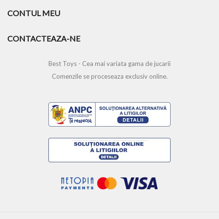
CONTUL MEU
CONTACTEAZA-NE
Best Toys - Cea mai variata gama de jucarii
Comenzile se proceseaza exclusiv online.