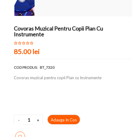
Covoras Muzical Pentru Copii Pian Cu
Instrumente
85.00 lei
COD PRODUS:
BT_7320
Covoras muzical pentru copii Pian cu Instrumente
Adauga In Cos