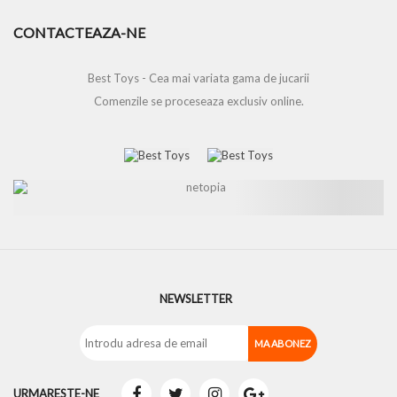
CONTACTEAZA-NE
Best Toys - Cea mai variata gama de jucarii
Comenzile se proceseaza exclusiv online.
NEWSLETTER
URMARESTE-NE