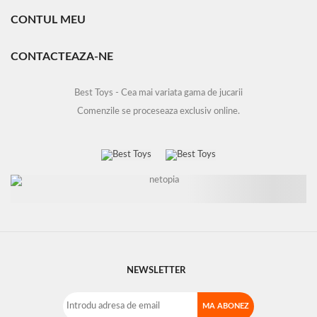
CONTUL MEU
CONTACTEAZA-NE
Best Toys - Cea mai variata gama de jucarii
Comenzile se proceseaza exclusiv online.
NEWSLETTER