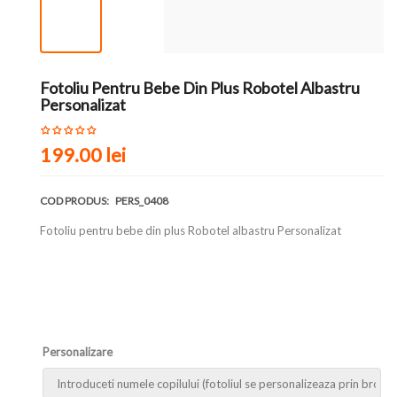
Fotoliu Pentru Bebe Din Plus Robotel Albastru
Personalizat
199.00 lei
COD PRODUS:
PERS_0408
Fotoliu pentru bebe din plus Robotel albastru Personalizat
Personalizare