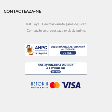
CONTACTEAZA-NE
Best Toys - Cea mai variata gama de jucarii
Comenzile se proceseaza exclusiv online.