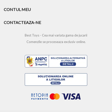
CONTUL MEU
CONTACTEAZA-NE
Best Toys - Cea mai variata gama de jucarii
Comenzile se proceseaza exclusiv online.