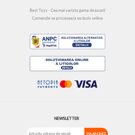
Best Toys - Cea mai variata gama de jucarii
Comenzile se proceseaza exclusiv online.
NEWSLETTER