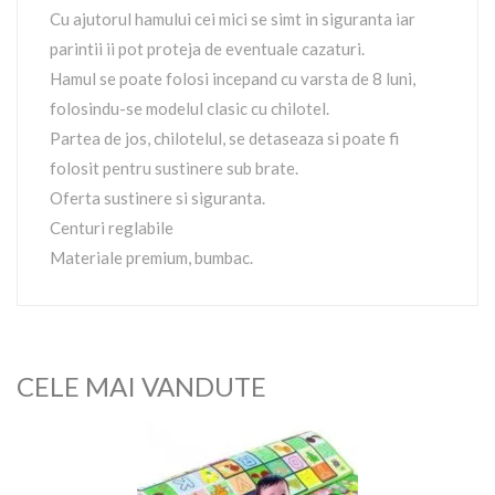
Cu ajutorul hamului cei mici se simt in siguranta iar
parintii ii pot proteja de eventuale cazaturi.
Hamul se poate folosi incepand cu varsta de 8 luni,
folosindu-se modelul clasic cu chilotel.
Partea de jos, chilotelul, se detaseaza si poate fi
folosit pentru sustinere sub brate.
Oferta sustinere si siguranta.
Centuri reglabile
Materiale premium, bumbac.
CELE MAI VANDUTE