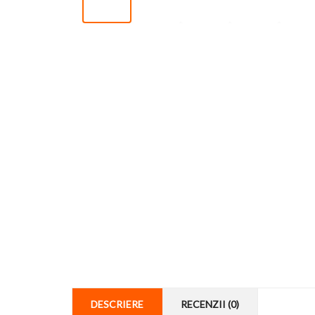
DESCRIERE
RECENZII (0)