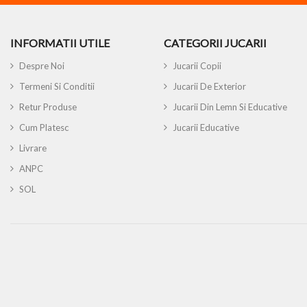
INFORMATII UTILE
CATEGORII JUCARII
Despre Noi
Jucarii Copii
Termeni Si Conditii
Jucarii De Exterior
Retur Produse
Jucarii Din Lemn Si Educative
Cum Platesc
Jucarii Educative
Livrare
ANPC
SOL