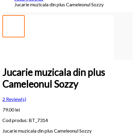
Jucarie muzicala din plus Cameleonul Sozzy
Jucarie muzicala din plus
Cameleonul Sozzy
2
Review(s)
79.00 lei
Cod produs:
BT_7314
Jucarie muzicala din plus Cameleonul Sozzy