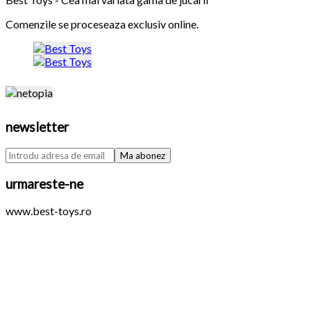
Comenzile se proceseaza exclusiv online.
newsletter
urmareste-ne
www.best-toys.ro