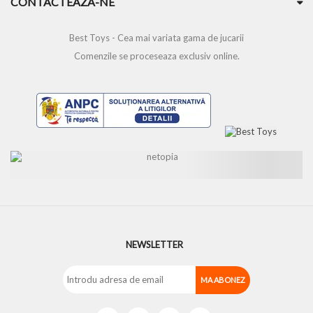
CONTACTEAZA-NE
Best Toys - Cea mai variata gama de jucarii
Comenzile se proceseaza exclusiv online.
NEWSLETTER