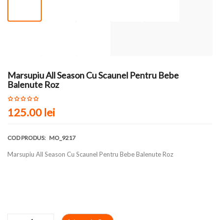
Marsupiu All Season Cu Scaunel Pentru Bebe
Balenute Roz
125.00 lei
COD PRODUS:
MO_9217
Marsupiu All Season Cu Scaunel Pentru Bebe Balenute Roz