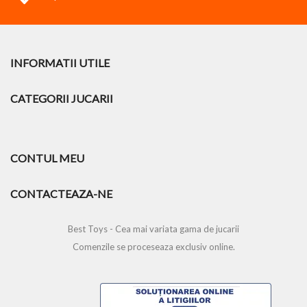
INFORMATII UTILE
CATEGORII JUCARII
CONTUL MEU
CONTACTEAZA-NE
Best Toys - Cea mai variata gama de jucarii
Comenzile se proceseaza exclusiv online.