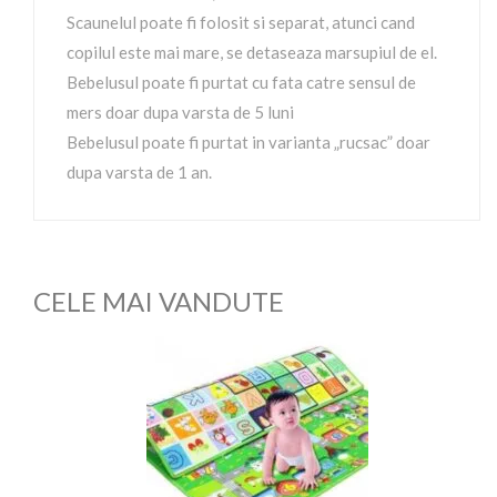
Scaunelul poate fi folosit si separat, atunci cand
copilul este mai mare, se detaseaza marsupiul de el.
Bebelusul poate fi purtat cu fata catre sensul de
mers doar dupa varsta de 5 luni
Bebelusul poate fi purtat in varianta „rucsac” doar
dupa varsta de 1 an.
CELE MAI VANDUTE