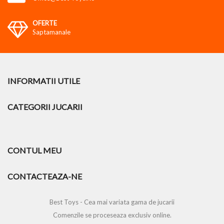
OFERTE
Saptamanale
INFORMATII UTILE
CATEGORII JUCARII
CONTUL MEU
CONTACTEAZA-NE
Best Toys - Cea mai variata gama de jucarii
Comenzile se proceseaza exclusiv online.