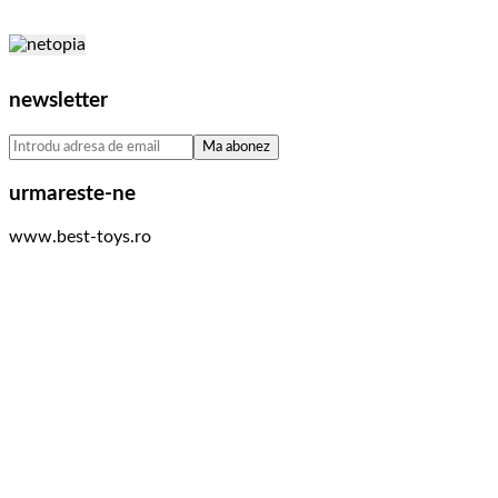
newsletter
urmareste-ne
www.best-toys.ro