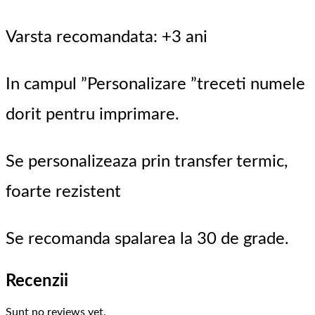
Varsta recomandata: +3 ani
In campul ”Personalizare ”treceti numele
dorit pentru imprimare.
Se personalizeaza prin transfer termic,
foarte rezistent
Se recomanda spalarea la 30 de grade.
Recenzii
Sunt no reviews yet.