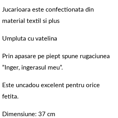
Jucarioara este confectionata din
material textil si plus
Umpluta cu vatelina
Prin apasare pe piept spune rugaciunea
”Inger, ingerasul meu”.
Este uncadou excelent pentru orice
fetita.
Dimensiune: 37 cm