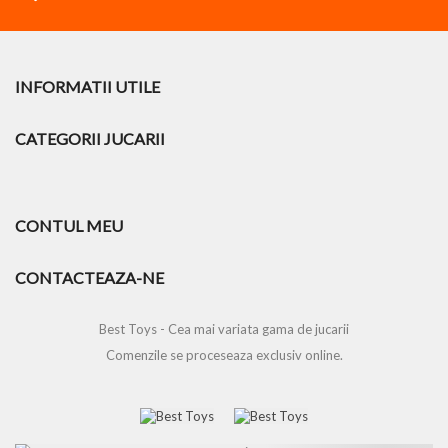
INFORMATII UTILE
CATEGORII JUCARII
CONTUL MEU
CONTACTEAZA-NE
Best Toys - Cea mai variata gama de jucarii
Comenzile se proceseaza exclusiv online.