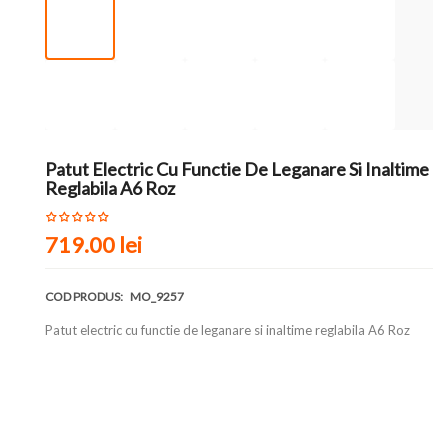
Patut Electric Cu Functie De Leganare Si Inaltime
Reglabila A6 Roz
719.00
lei
COD PRODUS:
MO_9257
Patut electric cu functie de leganare si inaltime reglabila A6 Roz