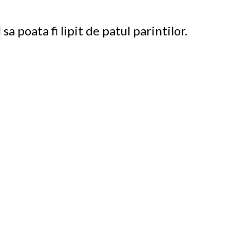
a poata fi lipit de patul parintilor.