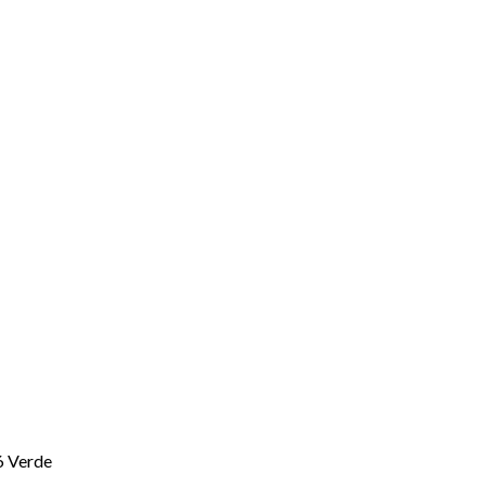
A6 Verde