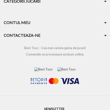
CATEGORII JUCARII
CONTUL MEU
CONTACTEAZA-NE
Best Toys - Cea mai variata gama de jucarii
Comenzile se proceseaza exclusiv online.
NEWSLETTER