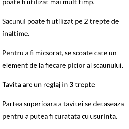
poate fi utilizat mai mult timp.
Sacunul poate fi utilizat pe 2 trepte de
inaltime.
Pentru a fi micsorat, se scoate cate un
element de la fiecare picior al scaunului.
Tavita are un reglaj in 3 trepte
Partea superioara a tavitei se detaseaza
pentru a putea fi curatata cu usurinta.