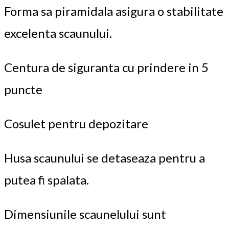
Forma sa piramidala asigura o stabilitate
excelenta scaunului.
Centura de siguranta cu prindere in 5
puncte
Cosulet pentru depozitare
Husa scaunului se detaseaza pentru a
putea fi spalata.
Dimensiunile scaunelului sunt