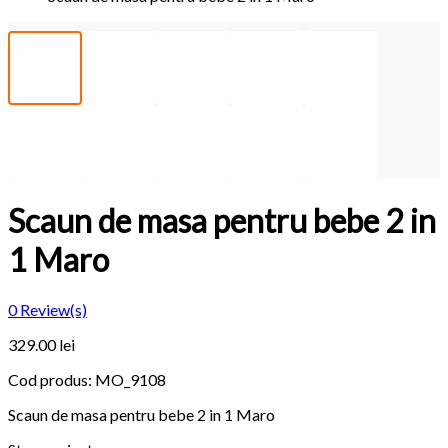
Scaun de masa pentru bebe 2 in
1 Maro
0
Review(s)
329.00 lei
Cod produs:
MO_9108
Scaun de masa pentru bebe 2 in 1 Maro