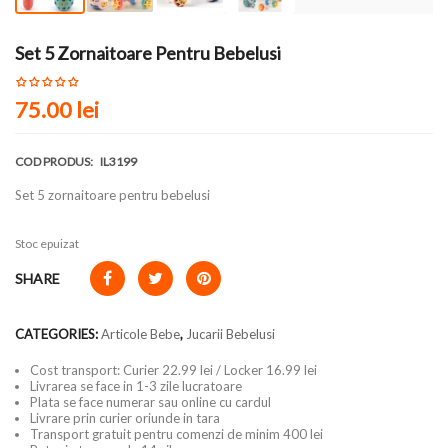
Set 5 Zornaitoare Pentru Bebelusi
75.00 lei
COD PRODUS:
IL3199
Set 5 zornaitoare pentru bebelusi
Stoc epuizat
SHARE
CATEGORIES:
Articole Bebe
,
Jucarii Bebelusi
Cost transport: Curier 22.99 lei / Locker 16.99 lei
Livrarea se face in 1-3 zile lucratoare
Plata se face numerar sau online cu cardul
Livrare prin curier oriunde in tara
Transport gratuit pentru comenzi de minim 400 lei