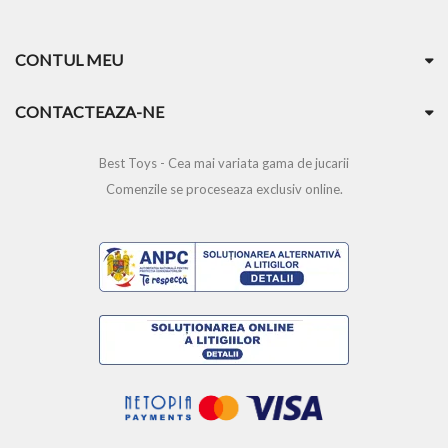
CONTUL MEU
CONTACTEAZA-NE
Best Toys - Cea mai variata gama de jucarii
Comenzile se proceseaza exclusiv online.