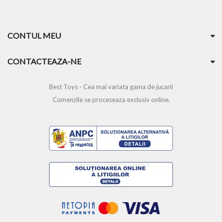
CONTUL MEU
CONTACTEAZA-NE
Best Toys - Cea mai variata gama de jucarii
Comenzile se proceseaza exclusiv online.