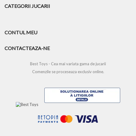
CATEGORII JUCARII
CONTUL MEU
CONTACTEAZA-NE
Best Toys - Cea mai variata gama de jucarii
Comenzile se proceseaza exclusiv online.