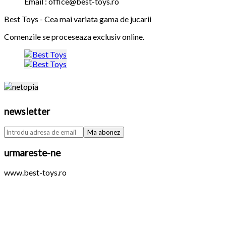
Email : office@best-toys.ro
Best Toys - Cea mai variata gama de jucarii
Comenzile se proceseaza exclusiv online.
newsletter
urmareste-ne
www.best-toys.ro