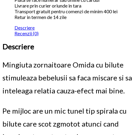
Livrare prin curier oriunde in tara
Transport gratuit pentru comenzi de minim 400 lei
Retur in termen de 14 zile
Descriere
Recenzii (0)
Descriere
Mingiuta zornaitoare Omida cu bilute
stimuleaza bebelusii sa faca miscare si sa
inteleaga relatia cauza-efect mai bine.
Pe mijloc are un mic tunel tip spirala cu
bilute care scot zgmotot atunci cand