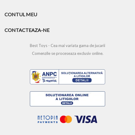
CONTUL MEU
CONTACTEAZA-NE
Best Toys - Cea mai variata gama de jucarii
Comenzile se proceseaza exclusiv online.