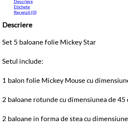
Descriere
Etichete
Recenzii (0)
Descriere
Set 5 baloane folie Mickey Star
Setul include:
1 balon folie Mickey Mouse cu dimensiu
2 baloane rotunde cu dimensiunea de 45
2 baloane in forma de stea cu dimensiun