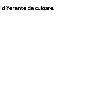
i diferente de culoare.