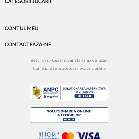
CATEGORII JUCARII
CONTUL MEU
CONTACTEAZA-NE
Best Toys - Cea mai variata gama de jucarii
Comenzile se proceseaza exclusiv online.