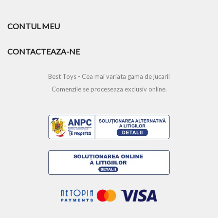
CONTUL MEU
CONTACTEAZA-NE
Best Toys - Cea mai variata gama de jucarii
Comenzile se proceseaza exclusiv online.