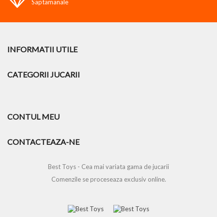
Saptamanale
INFORMATII UTILE
CATEGORII JUCARII
CONTUL MEU
CONTACTEAZA-NE
Best Toys - Cea mai variata gama de jucarii
Comenzile se proceseaza exclusiv online.