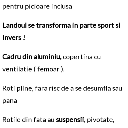
pentru picioare inclusa
Landoul se transforma in parte sport si
invers !
Cadru din aluminiu,
copertina cu
ventilatie ( femoar ).
Roti pline, fara risc de a se desumfla sau
pana
Rotile din fata au
suspensii
, pivotate,