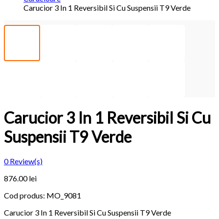
Carucior 3 In 1 Reversibil Si Cu Suspensii T9 Verde
Carucior 3 In 1 Reversibil Si Cu
Suspensii T9 Verde
0
Review(s)
876.00 lei
Cod produs:
MO_9081
Carucior 3 In 1 Reversibil Si Cu Suspensii T9 Verde