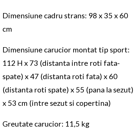
Dimensiune cadru strans: 98 x 35 x 60
cm
Dimensiune carucior montat tip sport:
112 H x 73 (distanta intre roti fata-
spate) x 47 (distanta roti fata) x 60
(distanta roti spate) x 55 (pana la sezut)
x 53 cm (intre sezut si copertina)
Greutate carucior: 11,5 kg