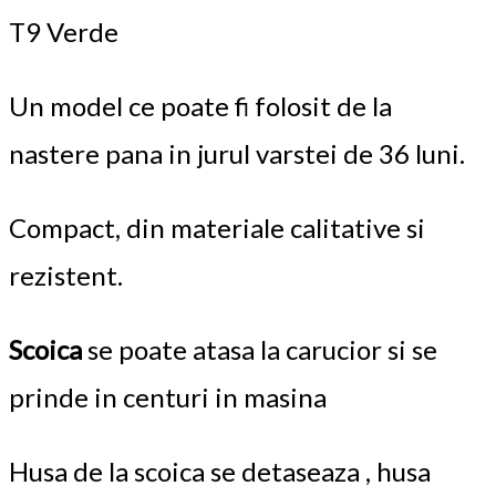
T9 Verde
Un model ce poate fi folosit de la
nastere pana in jurul varstei de 36 luni.
Compact, din materiale calitative si
rezistent.
Scoica
se poate atasa la carucior si se
prinde in centuri in masina
Husa de la scoica se detaseaza , husa