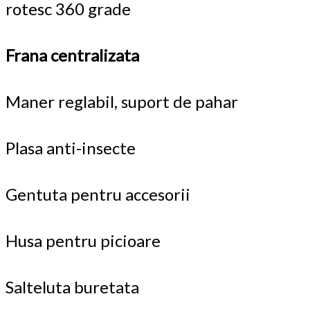
rotesc 360 grade
Frana centralizata
Maner reglabil, suport de pahar
Plasa anti-insecte
Gentuta pentru accesorii
Husa pentru picioare
Salteluta buretata