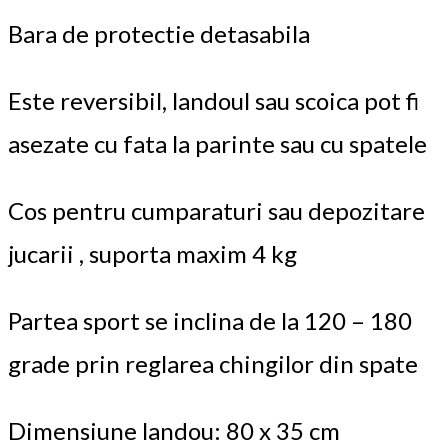
Bara de protectie detasabila
Este reversibil, landoul sau scoica pot fi
asezate cu fata la parinte sau cu spatele
Cos pentru cumparaturi sau depozitare
jucarii , suporta maxim 4 kg
Partea sport se inclina de la 120 – 180
grade prin reglarea chingilor din spate
Dimensiune landou: 80 x 35 cm