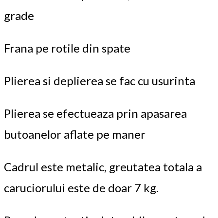
grade
Frana pe rotile din spate
Plierea si deplierea se fac cu usurinta
Plierea se efectueaza prin apasarea
butoanelor aflate pe maner
Cadrul este metalic, greutatea totala a
caruciorului este de doar 7 kg.