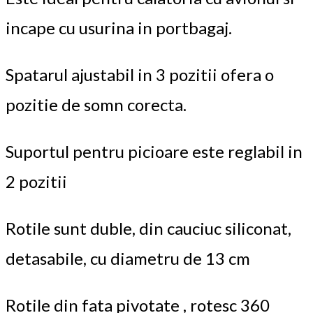
incape cu usurina in portbagaj.
Spatarul ajustabil in 3 pozitii ofera o
pozitie de somn corecta.
Suportul pentru picioare este reglabil in
2 pozitii
Rotile sunt duble, din cauciuc siliconat,
detasabile, cu diametru de 13 cm
Rotile din fata pivotate , rotesc 360