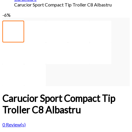
Carucior Sport Compact Tip Troller C8 Albastru
-6%
Carucior Sport Compact Tip
Troller C8 Albastru
0
Review(s)